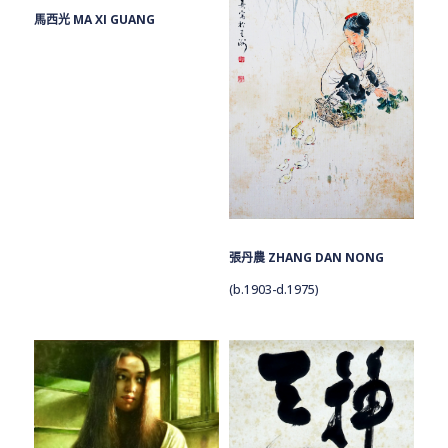
馬西光 MA XI GUANG
張丹農 ZHANG DAN NONG
(b.1903-d.1975)