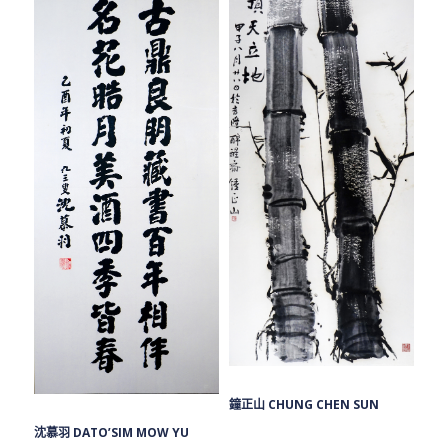
鐘正山 CHUNG CHEN SUN
沈慕羽 DATO’SIM MOW YU