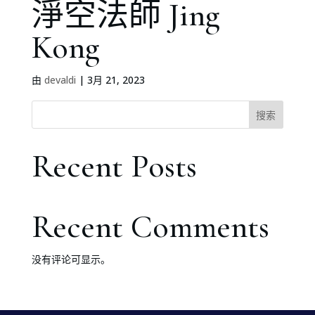
淨空法師 Jing
Kong
由
devaldi
|
3月 21, 2023
搜索
Recent Posts
Recent Comments
没有评论可显示。