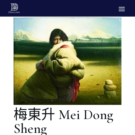
梅東升 Mei Dong
Sheng