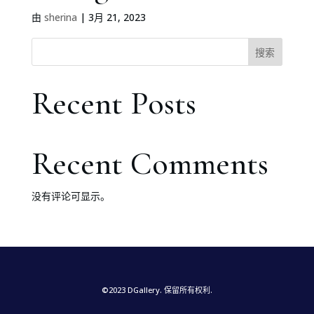
由
sherina
|
3月 21, 2023
搜索
Recent Posts
Recent Comments
没有评论可显示。
©2023 DGallery. 保留所有权利.