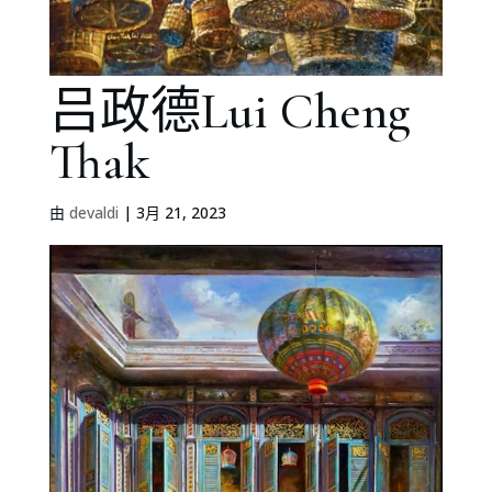
吕政德Lui Cheng
Thak
由
devaldi
|
3月 21, 2023