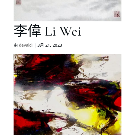
李偉 Li Wei
由
devaldi
|
3月 21, 2023